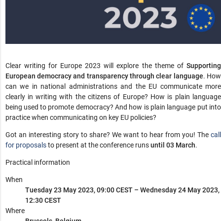
Clear writing for Europe 2023 will explore the theme of
Supporting
European democracy and transparency through clear language
. Ho
can we in national administrations and the EU communicate more
clearly in writing with the citizens of Europe? How is plain language
being used to promote democracy? And how is plain language put into
practice when communicating on key EU policies?
Got an interesting story to share? We want to hear from you! The
call
for proposals
to present at the conference runs
until 03 March
.
Practical information
When
Tuesday 23 May 2023, 09:00 CEST
–
Wednesday 24 May 2023,
12:30 CEST
Where